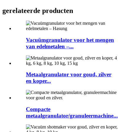
gerelateerde producten
Vacuümgranulator voor het mengen
van edelmetalen –...
Metaalgranulator voor goud, zilver
en koper...
Compacte
metaalgranulator/granuleermachine...