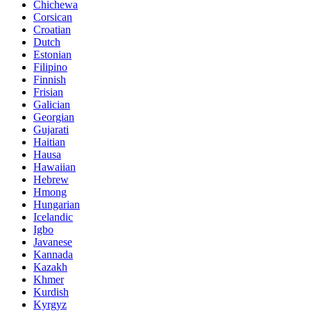
Chichewa
Corsican
Croatian
Dutch
Estonian
Filipino
Finnish
Frisian
Galician
Georgian
Gujarati
Haitian
Hausa
Hawaiian
Hebrew
Hmong
Hungarian
Icelandic
Igbo
Javanese
Kannada
Kazakh
Khmer
Kurdish
Kyrgyz