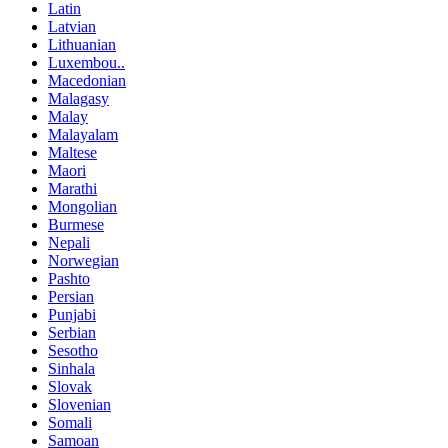
Latin
Latvian
Lithuanian
Luxembou..
Macedonian
Malagasy
Malay
Malayalam
Maltese
Maori
Marathi
Mongolian
Burmese
Nepali
Norwegian
Pashto
Persian
Punjabi
Serbian
Sesotho
Sinhala
Slovak
Slovenian
Somali
Samoan