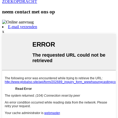
ZOEKOPDRACHT
neem contact met ons op
E-mail verzenden
x