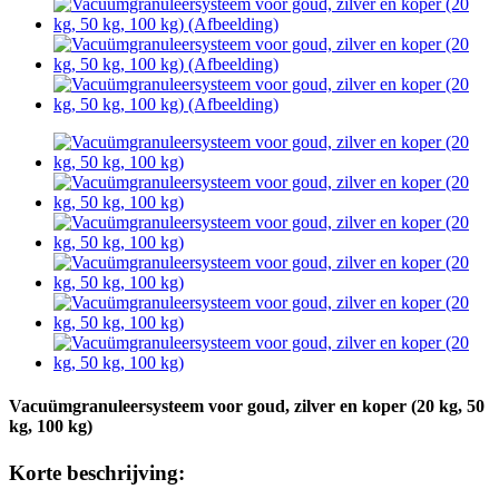
Vacuümgranuleersysteem voor goud, zilver en koper (20 kg, 50
kg, 100 kg)
Korte beschrijving: