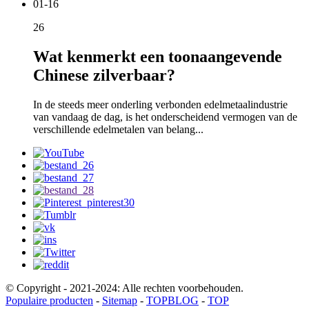
01-16
26
Wat kenmerkt een toonaangevende
Chinese zilverbaar?
In de steeds meer onderling verbonden edelmetaalindustrie
van vandaag de dag, is het onderscheidend vermogen van de
verschillende edelmetalen van belang...
© Copyright - 2021-2024: Alle rechten voorbehouden.
Populaire producten
-
Sitemap
-
TOPBLOG
-
TOP